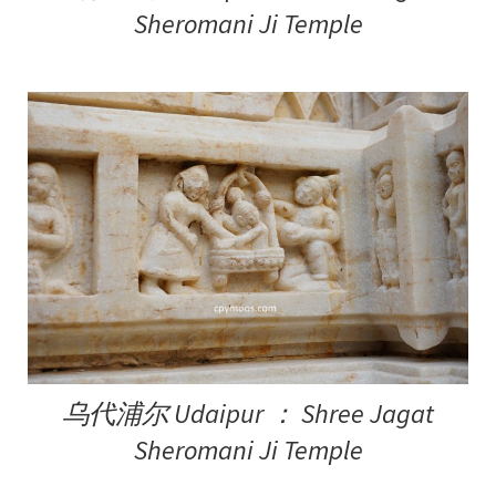
Sheromani Ji Temple
乌代浦尔 Udaipur ： Shree Jagat
Sheromani Ji Temple