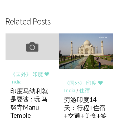
Related Posts
《国外》 印度 ♥
India
《国外》 印度 ♥
印度马纳利就
India
/
住宿
是要酱 : 玩 马
穷游印度14
努寺Manu
天：行程+住宿
Temple
+交通+美食+签