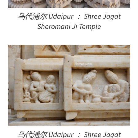
乌代浦尔 Udaipur ： Shree Jagat
Sheromani Ji Temple
乌代浦尔 Udaipur ： Shree Jagat