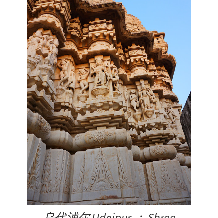
乌代浦尔 Udaipur ： Shree