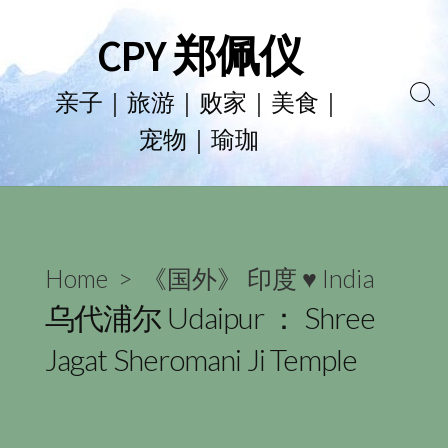
Skip
CPY 郑佩仪
to
content
亲子｜旅游｜败家｜美食｜
Se
宠物｜瑜珈
To
Home
>
《国外》 印度 ♥ India
乌代浦尔 Udaipur ： Shree
Jagat Sheromani Ji Temple