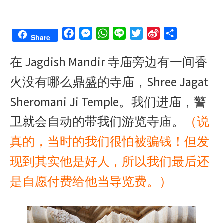
F
M
W
L
T
S
S
Share
a
e
h
i
w
i
h
在 Jagdish Mandir 寺庙旁边有一间香
c
s
a
n
i
n
a
e
s
t
e
t
a
r
火没有哪么鼎盛的寺庙，Shree Jagat
b
e
s
t
W
e
o
n
A
e
e
Sheromani Ji Temple。我们进庙，警
o
g
p
r
i
卫就会自动的带我们游览寺庙。
（说
k
e
p
b
r
o
真的，当时的我们很怕被骗钱！但发
现到其实他是好人，所以我们最后还
是自愿付费给他当导览费。）