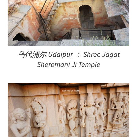
乌代浦尔 Udaipur ： Shree Jagat
Sheromani Ji Temple