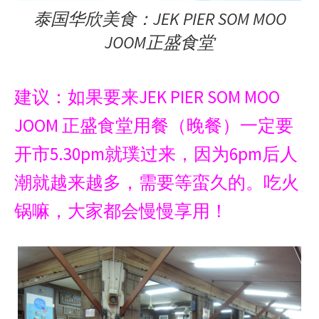
泰国华欣美食：JEK PIER SOM MOO
JOOM正盛食堂
建议：如果要来JEK PIER SOM MOO
JOOM 正盛食堂用餐（晚餐）一定要
开市5.30pm就璞过来，因为6pm后人
潮就越来越多，需要等蛮久的。吃火
锅嘛，大家都会慢慢享用！