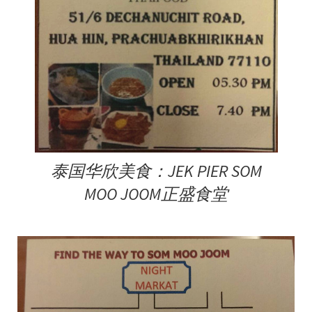
泰国华欣美食：JEK PIER SOM
MOO JOOM正盛食堂