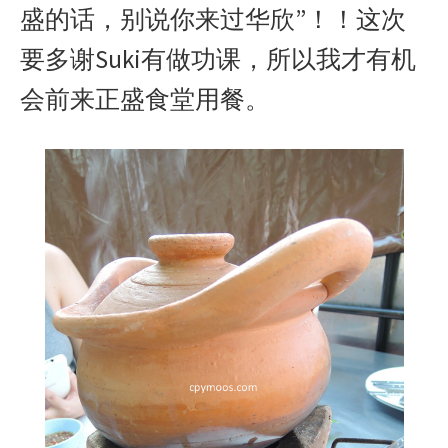
盛的话，别说你来过华欣”！！这次
要多谢Suki有做功课，所以我才有机
会前来正盛食堂用餐。