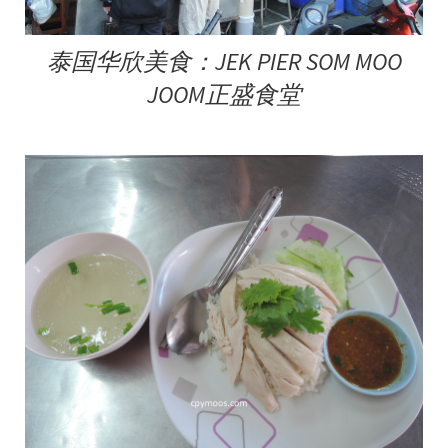
泰国华欣美食：JEK PIER SOM MOO
JOOM正盛食堂