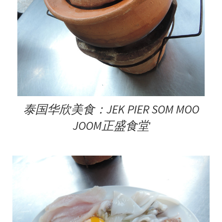
泰国华欣美食：JEK PIER SOM MOO
JOOM正盛食堂