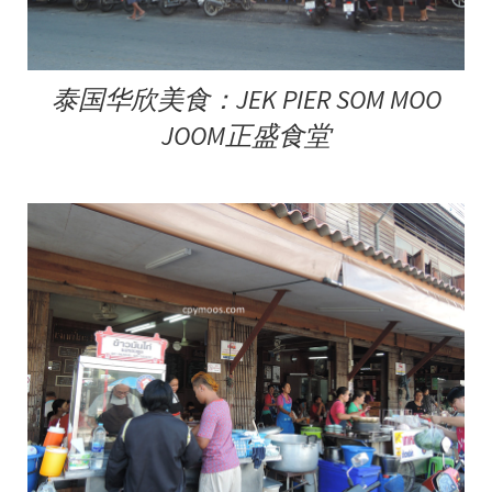
泰国华欣美食：JEK PIER SOM MOO
JOOM正盛食堂