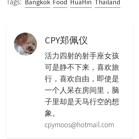
Tags:
Bangkok
Food
HuaHin
Thailand
CPY郑佩仪
活力四射的射手座女孩
可是静不下来，喜欢旅
行，喜欢自由，即使是
一个人呆在房间里，脑
子里却是天马行空的想
象。
cpymoos@hotmail.com