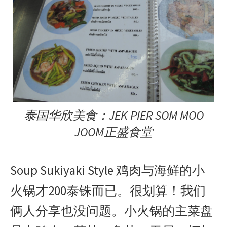
泰国华欣美食：JEK PIER SOM MOO
JOOM正盛食堂
Soup Sukiyaki Style 鸡肉与海鲜的小
火锅才200泰铢而已。很划算！我们
俩人分享也没问题。小火锅的主菜盘