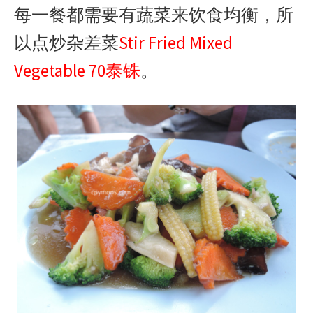
每一餐都需要有蔬菜来饮食均衡，所
以点炒杂差菜
Stir Fried Mixed
Vegetable 70泰铢
。