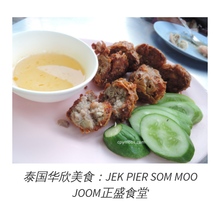
泰国华欣美食：JEK PIER SOM MOO
JOOM正盛食堂