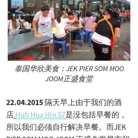
泰国华欣美食：JEK PIER SOM MOO
JOOM正盛食堂
22.04.2015
隔天早上由于我们的酒
店
Hub Hua Hin 57
是没包括早餐的，
所以我们必须自行解决早餐。而JEK