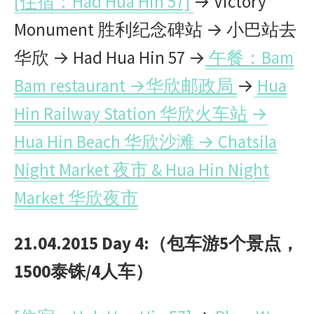
[住宿：Had Hua Hin 57]
→ Victory
Monument 胜利纪念碑站 → 小巴站去
华欣 → Had Hua Hin 57 →
午餐：Bam
Bam restaurant →华欣邮政局
→
Hua
Hin Railway Station 华欣火车站
→
Hua Hin Beach 华欣沙滩 → Chatsila
Night Market 夜市 & Hua Hin Night
Market 华欣夜市
21.04.2015 Day 4:
（包车游
5
个景点，
1500泰铢/4人车）