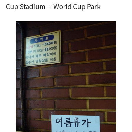
Cup Stadium – World Cup Park