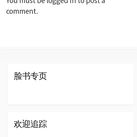
You must be
logged in
to post a
comment.
脸书专页
欢迎追踪