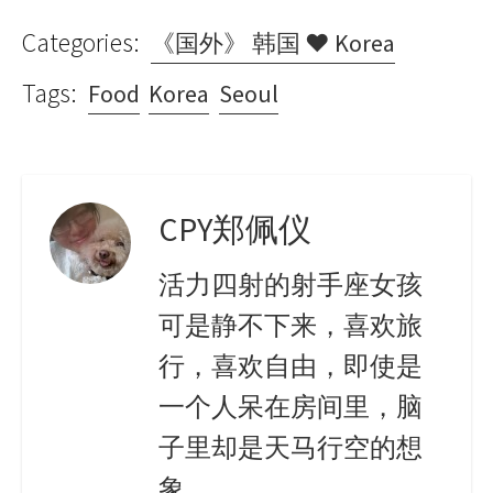
Categories:
《国外》 韩国 ♥ Korea
Tags:
Food
Korea
Seoul
CPY郑佩仪
活力四射的射手座女孩
可是静不下来，喜欢旅
行，喜欢自由，即使是
一个人呆在房间里，脑
子里却是天马行空的想
象。