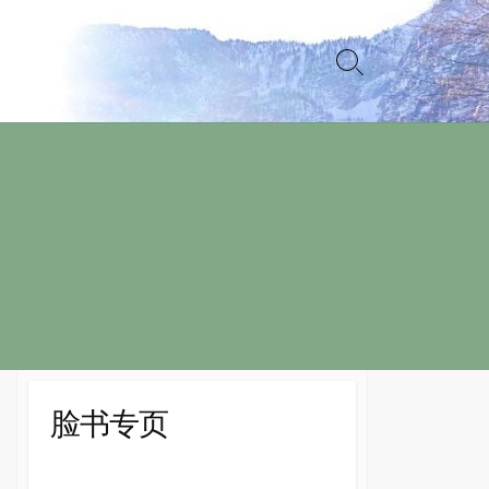
Search
Toggle
脸书专页