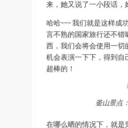
来，她又说了一小段话，
哈哈~~~ 我们就是这样成功
言不熟的国家旅行还不错
西，我们会将会使用一切
机会表演一下下，得到自
超棒的！
釜山景点
在哪么晒的情况下，就是