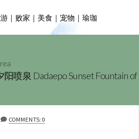
旅游｜败家｜美食｜宠物｜瑜珈
rea
daepo Sunset Fountain of 
COMMENTS: 0