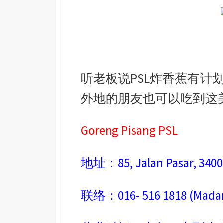
听老板说PSL炸香蕉有计
外地的朋友也可以吃到这
Goreng Pisang PSL
地址：85, Jalan Pasar, 34000
联络：016- 516 1818 (Mada