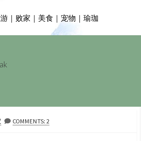
旅游｜败家｜美食｜宠物｜瑜珈
ak
仪
COMMENTS: 2