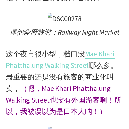
博他侖府旅游：Railway Night Market
这个夜市很小型，档口没
Mae Khari
Phatthalung Walking Street
哪么多。
最重要的还是没有旅客的商业化叫
卖，
（嗯，Mae Khari Phatthalung
Walking Street也没有外国游客啊！所
以，我被误以为是日本人呐！）