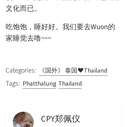
文化而已。
吃饱饱，睡好好。我们要去Wuon的
家睡觉去噜~~~
Categories:
《国外》 泰国♥Thailand
Tags:
Phatthalung
Thailand
CPY郑佩仪