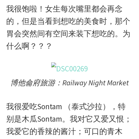
我很饱啦！女生每次嘴里都会再念
的，但是当看到想吃的美食时，那个
胃会突然间有空间来装下想吃的。为
什么啊？？？
博他侖府旅游：Railway Night Market
我很爱吃Sontam （泰式沙拉），特
别是木瓜Sontam。我对它又爱又恨；
我爱它的香辣的酱汁；可口的青木