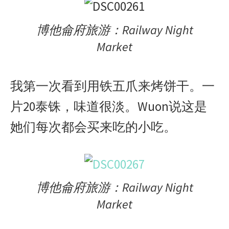
博他侖府旅游：Railway Night
Market
我第一次看到用铁五爪来烤饼干。一
片20泰铢，味道很淡。Wuon说这是
她们每次都会买来吃的小吃。
博他侖府旅游：Railway Night
Market