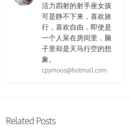
活力四射的射手座女孩
可是静不下来，喜欢旅
行，喜欢自由，即使是
一个人呆在房间里，脑
子里却是天马行空的想
象。
cpymoos@hotmail.com
Related Posts