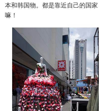
本和韩国物。都是靠近自己的国家
嘛！