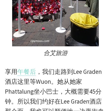
合艾旅游
享用
午餐后
，我们走路到Lee Graden
酒店这里等Wuon。她从她家
Phattalung坐小巴士，大概需要45分
钟。所以我们约好在Lee Graden酒店