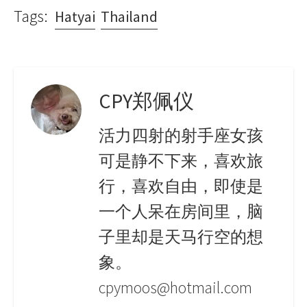
Tags:
Hatyai
Thailand
CPY郑佩仪
活力四射的射手座女孩
可是静不下来，喜欢旅
行，喜欢自由，即使是
一个人呆在房间里，脑
子里却是天马行空的想
象。
cpymoos@hotmail.com