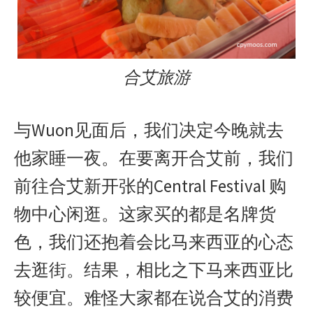
合艾旅游
与Wuon见面后，我们决定今晚就去
他家睡一夜。在要离开合艾前，我们
前往合艾新开张的Central Festival 购
物中心闲逛。这家买的都是名牌货
色，我们还抱着会比马来西亚的心态
去逛街。结果，相比之下马来西亚比
较便宜。难怪大家都在说合艾的消费