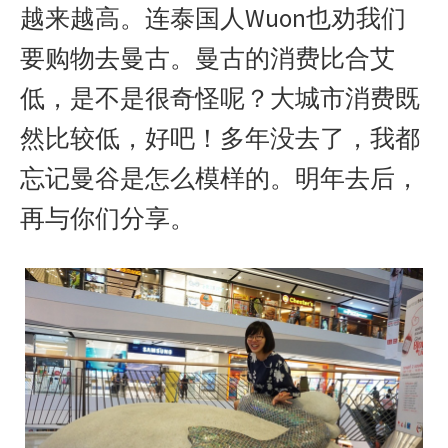
越来越高。连泰国人Wuon也劝我们
要购物去曼古。曼古的消费比合艾
低，是不是很奇怪呢？大城市消费既
然比较低，好吧！多年没去了，我都
忘记曼谷是怎么模样的。明年去后，
再与你们分享。