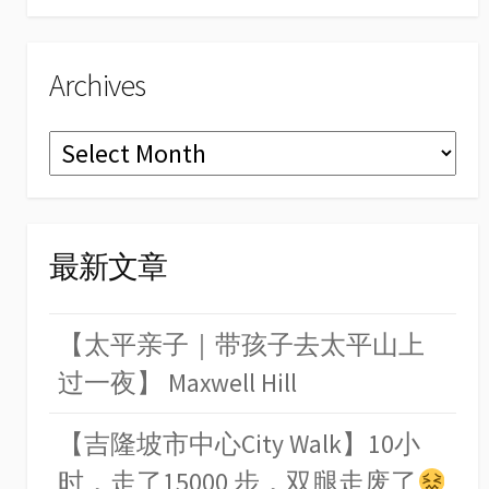
Archives
Archives
最新文章
【太平亲子｜带孩子去太平山上
过一夜】 Maxwell Hill
【吉隆坡市中心City Walk】10小
时，走了15000 步，双腿走废了