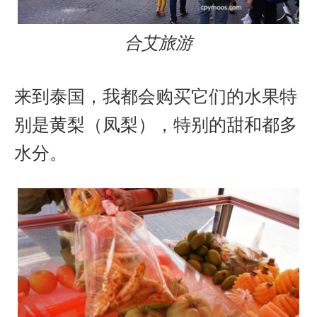
合艾旅游
来到泰国，我都会购买它们的水果特
别是黄梨（凤梨），特别的甜和都多
水分。