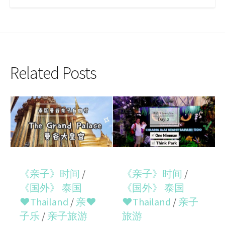
Related Posts
《亲子》时间
/
《亲子》时间
/
《国外》 泰国
《国外》 泰国
♥Thailand
/
亲♥
♥Thailand
/
亲子
子乐
/
亲子旅游
旅游