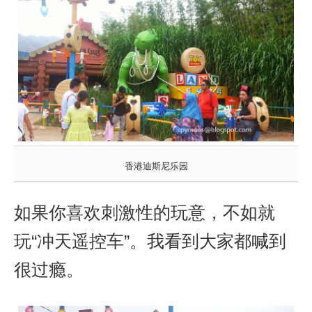
香港迪斯尼乐园
如果你喜欢刺激性的玩意，不如就
“冲天遥控车”。我看到大家都喊到
玩
很过瘾。