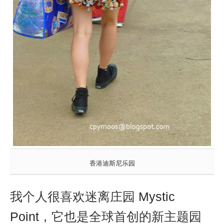
香港迪斯尼乐园
我个人很喜欢
迷离庄园
Mystic
Point
，它也是全球首创的新主题园