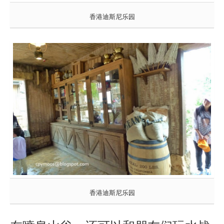
香港迪斯尼乐园
香港迪斯尼乐园