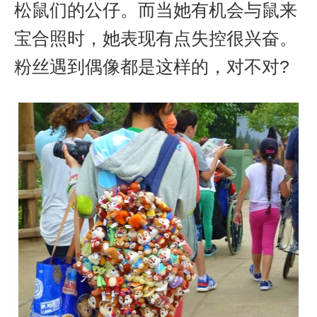
松鼠们的公仔。而当她有机会与鼠来
宝合照时，她表现有点失控很兴奋。
粉丝遇到偶像都是这样的，对不对?