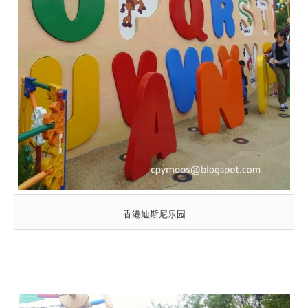
香港迪斯尼乐园