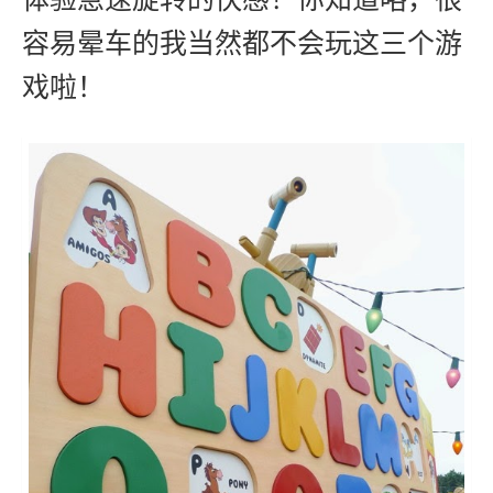
容易晕车的我当然都不会玩这三个游
戏啦！