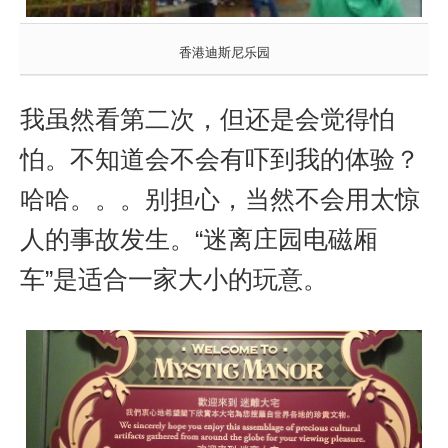
香港迪斯尼乐园
我虽然看第二次，但还是会觉得怕
怕。不知道会不会有吓到我的体验？
哈哈。。。别担心，当然不会用太惊
人的事故发生。
“迷离庄园电磁厢
车”是适合一家大小的玩意。