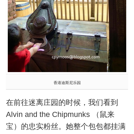
香港迪斯尼乐园
在前往
迷离庄园的时候，我们看到
Alvin and the Chipmunks （鼠来
宝）的忠实粉丝。她整个包包都挂满