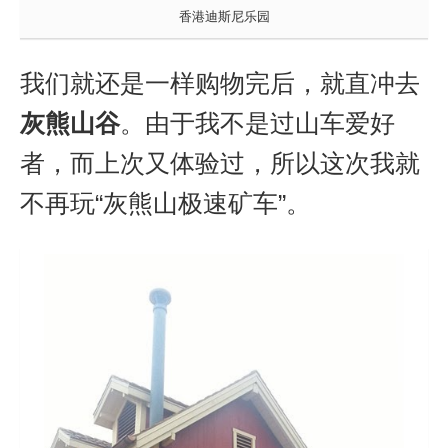
香港迪斯尼乐园
我们就还是一样购物完后，就直冲去
灰熊山谷
。由于我不是过山车爱好
者，而上次又体验过，所以这次我就
不再玩
“灰熊山极速矿车”。