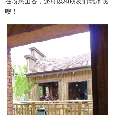
在喷泉山谷，还可以和朋友们玩水战
噢！