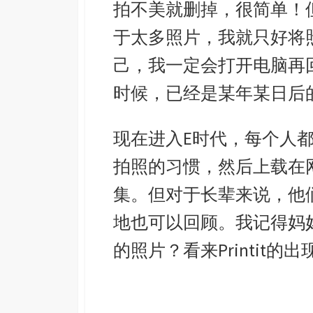
拍不美就删掉，很简单！
于太多照片，我就只好将
己，我一定会打开电脑再
时候，已经是某年某日后
现在进入E时代，每个人
拍照的习惯，然后上载在
集。但对于长辈来说，他
地也可以回顾。我记得妈
的照片？看来Printit