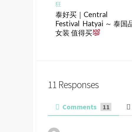
狂
泰好买｜Central
Festival Hatyai ～ 泰
女装 值得买
11 Responses
Comments
11