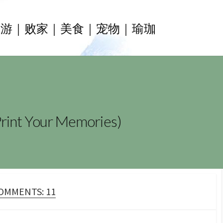
旅游｜败家｜美食｜宠物｜瑜珈
nt Your Memories)
OMMENTS: 11