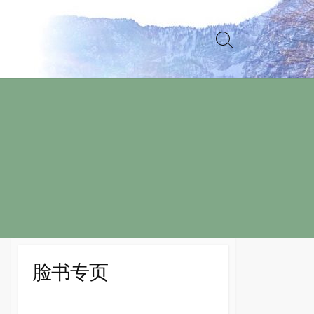
Search
Toggle
脸书专页