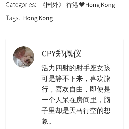
Categories:
《国外》 香港♥Hong Kong
Tags:
Hong Kong
CPY郑佩仪
活力四射的射手座女孩
可是静不下来，喜欢旅
行，喜欢自由，即使是
一个人呆在房间里，脑
子里却是天马行空的想
象。