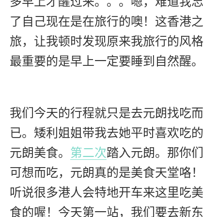
多早上才醒过来。。。嗯，难道我忘
了自己现在是在旅行的噢！这香港之
旅，让我顿时发现原来我旅行的风格
最重要的是早上一定要睡到自然醒。
我们今天的行程就只是去元朗找吃而
已。矮利姐姐带我去她平时喜欢吃的
元朗美食。
第二次
踏入元朗。那你们
可想而吃，元朗真的是美食天堂咯！
听说很多港人会特地开车来这里吃美
食的喔！今天第一站，我们要去新东