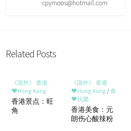
cpymoos@hotmail.com
Related Posts
《国外》 香港
《国外》 香港
♥Hong Kong
♥Hong Kong
/
食
♥玩樂
香港景点：旺
香港美食：元
角
朗伤心酸辣粉