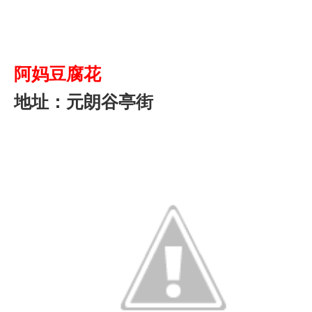
阿妈豆腐花
地址：元朗谷亭街