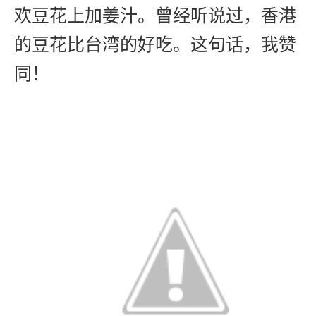
欢豆花上加姜汁。曾经听说过，香港
的豆花比台湾的好吃。这句话，我赞
同！