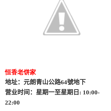
恒香老饼家
地址：元朗青山公路64號地下
营业时间：星期一至星期日: 10:00-
22:00