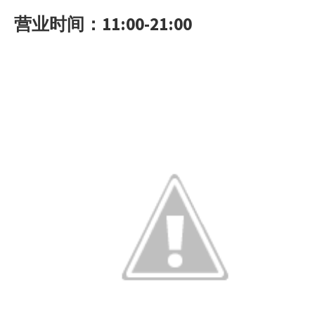
营业时间：
11:00-21:00