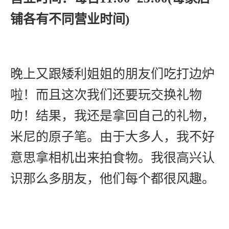
铺各有不同营业时间)
晚上又跟矮利姐姐的朋友们吃打边炉
啦！而且这次我们还要玩交换礼物
叻！结果，我还是拿回自己的礼物，
米尼的原子笔。由于大多人，我不好
意思拿相机出来拍食物。我很高兴认
识那么多朋友，他们每个都很风趣。