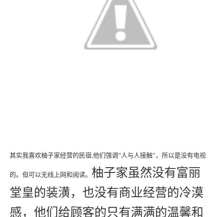
其实我喜欢柚子家经营的民宿,他们强调“人与人接触”，所以是没有电视
柚子家虽然没有富丽
的。但可以无线上网和阅读。
堂皇的装潢，也没有商业经营的冷漠
感，他们给顾客的只有满满的温馨和