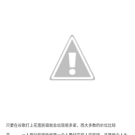
只要在谷歌打上花莲民宿就会出现很多家，而大多数的价位比较
高。。。一人旅行的坏处就是一个人要付完双人房的钱。这是就令人头