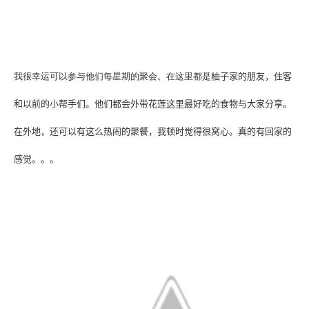
我很幸运可以参与他们每星期的聚会。在这里都是
柚子家的朋友，住客
和以前的小帮手们。他们都会外带花莲这里最好吃的食物与大家分享。
在外地，还可以有这么热闹的聚餐，我顿时觉得很窝心。真的有回家的
感觉。。。