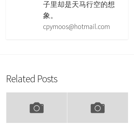
子里却是天马行空的想
象。
cpymoos@hotmail.com
Related Posts