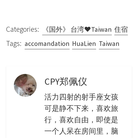
Categories:
《国外》 台湾♥Taiwan
住宿
Tags:
accomandation
HuaLien
Taiwan
CPY郑佩仪
活力四射的射手座女孩
可是静不下来，喜欢旅
行，喜欢自由，即使是
一个人呆在房间里，脑