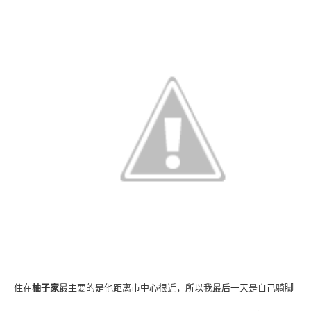
住在
柚子家
最主要的是他距离
市中心很近，所以我最后一天是自己骑脚