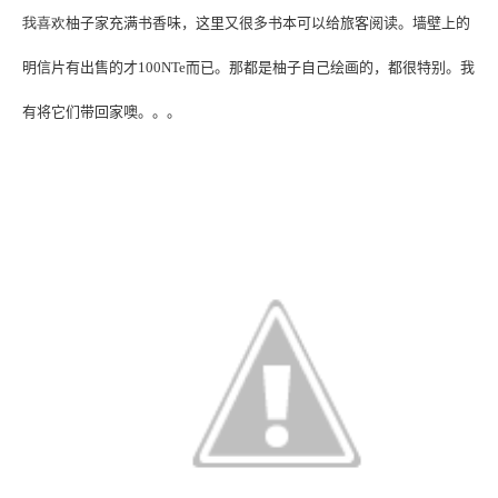
我喜欢
柚子家充满书香味，这里又很多书本可以给旅客阅读。墙壁上的
明信片有出售的才100NTe而已。那都是柚子自己绘画的，都很特别。我
有将它们带回家噢。。。