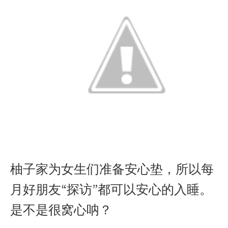
柚子家为女生们准备安心垫，所以每
月好朋友“探访”都可以安心的入睡。
是不是很窝心呐？