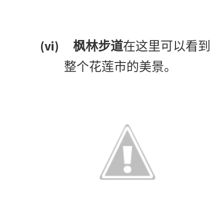
(vi)
枫林步道
在这里可以看到
整个花莲市的美景。