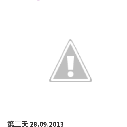
第二天 28.09.2013