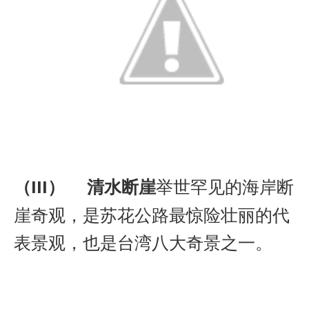
（III）
清水断崖
举世罕见的海岸断
崖奇观，是苏花公路最惊险壮丽的代
表景观，也是台湾八大奇景之一。