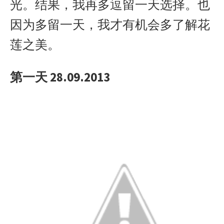
光。结果，我再多逗留一天选择。也
因为多留一天，我才有机会多了解花
莲之美。
第一天 28.09.2013