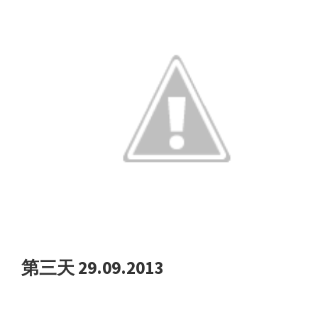
第三天 29.09.2013