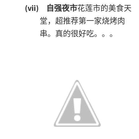
(vii)
自强夜市
花莲市的美食天
堂，超推荐第一家烧烤肉
串。真的很好吃。。。