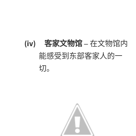
(iv)
客家文物馆 –
在文物馆内
能感受到东部客家人的一
切。