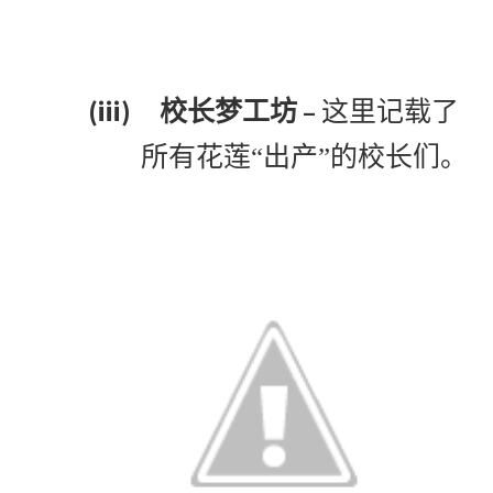
(iii)
–
校长梦工坊
这里记载了
所有花莲“出产”的校长们。