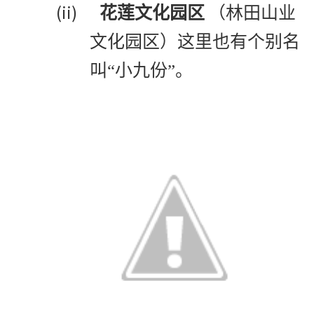
(ii)
花莲文化园区
（林田山业
文化园区）这里也有个别名
叫“小九份”。