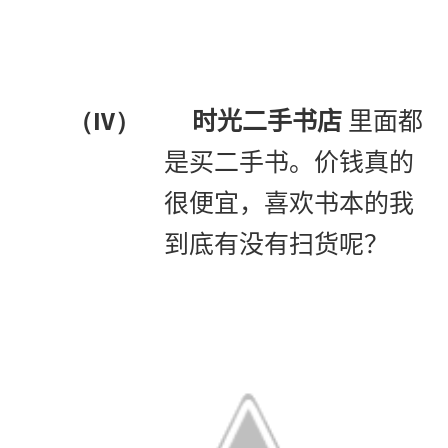
（IV）
时光二手书店
里面都
是买二手书。价钱真的
很便宜，喜欢书本的我
到底有没有扫货呢？