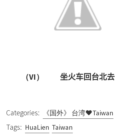
（VI）
坐火车回台北去
Categories:
《国外》 台湾♥Taiwan
Tags:
HuaLien
Taiwan