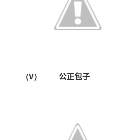
（V）
公正包子