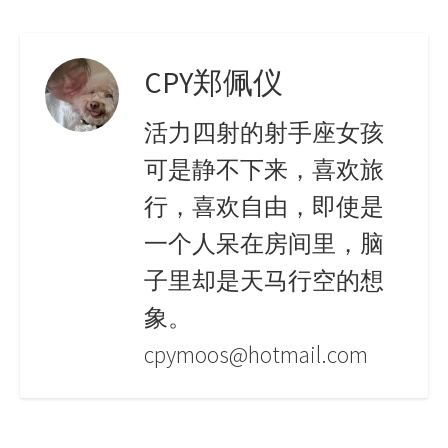
CPY郑佩仪
活力四射的射手座女孩
可是静不下来，喜欢旅
行，喜欢自由，即使是
一个人呆在房间里，脑
子里却是天马行空的想
象。
cpymoos@hotmail.com