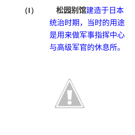
（I）
松园别馆
建造于日本
统治时期，当时的用途
是用来做军事指挥中心
与高级军官的休息所。