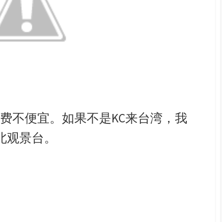
收费不便宜。如果不是KC来台湾，我
北观景台。