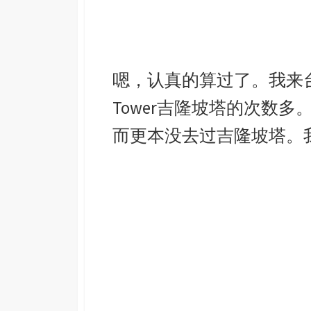
嗯，认真的算过了。我来台北
Tower吉隆坡塔的次数多
而更本没去过吉隆坡塔。