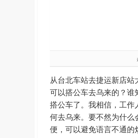
从台北车站去捷运新店站大
可以搭公车去乌来的？谁
搭公车了。我相信，工作
何去乌来。要不然为什么
便，可以避免语言不通的