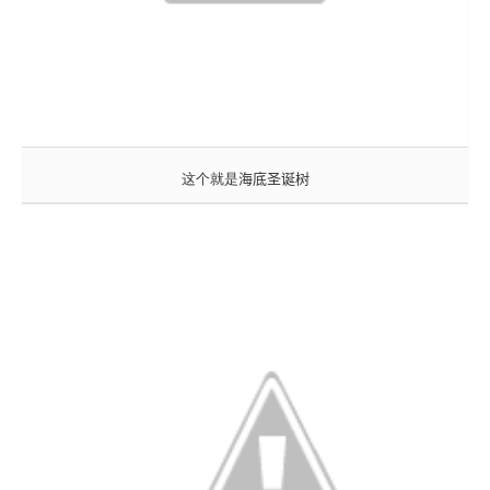
这个就是
海底圣诞树