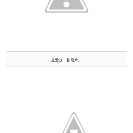
最爱这一张照片。