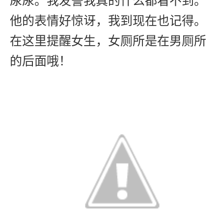
尿尿。我发誓我真的什么都看不到。
他的表情好惊讶，我到现在也记得。
在这里提醒女生，女厕所是在男厕所
的后面哦！