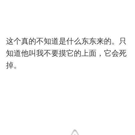
这个真的不知道是什么东东来的。只
知道他叫我不要摸它的上面，它会死
掉。