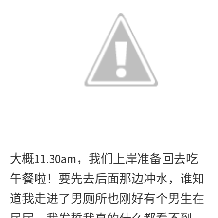
11.30am
大概
，我们上岸准备回去吃
午餐啦！要先去后面那边冲水，谁知
道我走进了男厕所也刚好有个男生在