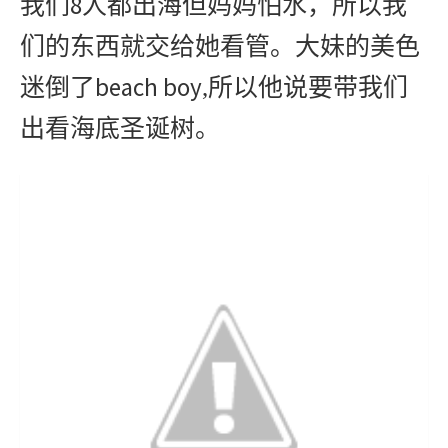
8
我们
人都出海但妈妈怕水，所以我
们的东西就交给她看管。大妹的美色
beach boy
迷倒了
,所以他说要带我们
出看海底圣诞树。