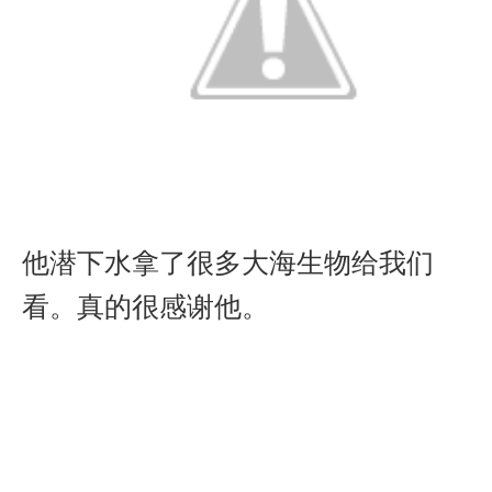
他潜下水拿了很多大海生物给我们
看。真的很感谢他。