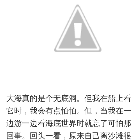
大海真的是个无底洞。但我在船上看
它时，我会有点怕怕。但，当我在一
边游一边看海底世界时就忘了可怕那
回事。回头一看，原来自己离沙滩很