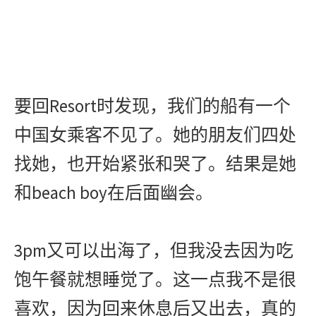
Resort
要回
时发现，我们的船有一个
中国女乘客不见了。她的朋友们四处
找她，也开始紧张和哭了。结果是她
beach boy
和
在后面幽会。
3pm
又可以出海了，但我没去因为吃
饱午餐就想睡觉了。这一点我不是很
喜欢，因为回来休息后又出去，真的