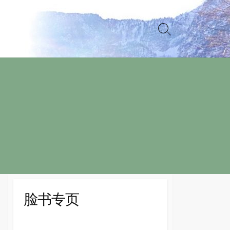
Search
Toggle
脸书专页