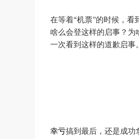
在等着“机票”的时候，
啥么会登这样的启事？为
一次看到这样的道歉启事
幸亏
搞到最后，还是成功