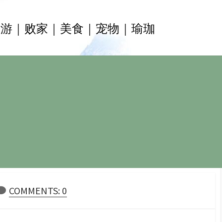
旅游｜败家｜美食｜宠物｜瑜珈
COMMENTS: 0