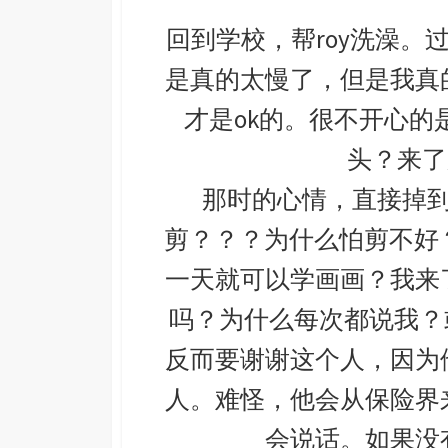
回到学校，帮roy洗澡。
是真的太慢了，但是我真
才是ok的。很不开心的
头？来了
那时的心情，直接掉
剪？？？为什么怕剪不好？
一天就可以学画画？我来
吗？为什么每次都说我？
反而要谢谢这个人，因为
人。难怪，他会从保险界
会说话。如果没