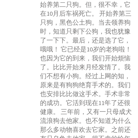
始养第二只狗。但，很不幸，它
在10月后车祸死亡。 开始养第三
只狗，黑色公土狗。当去领养狗
时，知道只剩下公狗，我也犹豫
了一下下。最后，还是选了它，
哦哦！ 它已经是10岁的老狗啦！
也因为它的到来，我们开始烦恼
了。比比开始来月经发情了。我
们不想有小狗。经过上网的知，
原来是有狗狗绝育手术的。我们
也安排比比做这手术。手术非常
的成功。它活到现在11年了还很
健康。 三年前，又有一只母成犬
流浪狗去他家。也不知道为什么
那么多动物喜欢去它家。之前还