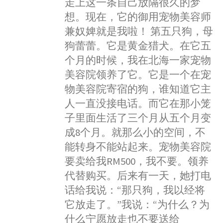
走上这一条自己放隔很久的梦
想。现在，它的御用宠物美容师
兼奴婢就是我啦！ 第五只狗，母
狗蕾蕾。它是黄金猎犬。在它五
个月的时候，我在北海一家宠物
美容院领养了它。它是一个在宠
物美容院寄宿的狗，谁知道它主
人一直没接电话。而它在那小笼
子里面生活了三个月从五个月变
成8个月。就那么小的空间，不
能转身不能站起来。宠物美容院
要卖给我RM500，我不要。领养
代替购买。后来有一天，她打电
话给我说：“那只狗，我以经将
它放走了。”我说：“为什么？为
什么宁愿放走也不要送给