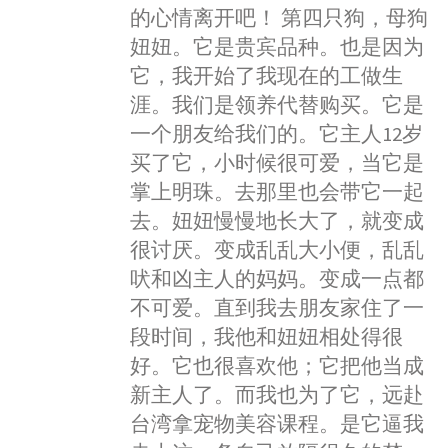
的心情离开吧！ 第四只狗，母狗
妞妞。它是贵宾品种。也是因为
它，我开始了我现在的工做生
涯。我们是领养代替购买。它是
一个朋友给我们的。它主人12岁
买了它，小时候很可爱，当它是
掌上明珠。去那里也会带它一起
去。妞妞慢慢地长大了，就变成
很讨厌。变成乱乱大小便，乱乱
吠和凶主人的妈妈。变成一点都
不可爱。直到我去朋友家住了一
段时间，我他和妞妞相处得很
好。它也很喜欢他；它把他当成
新主人了。而我也为了它，远赴
台湾拿宠物美容课程。是它逼我