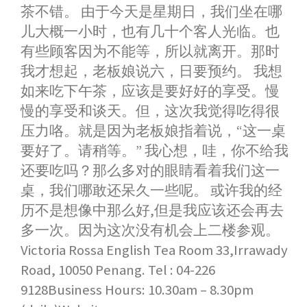
茶不错。 由于今天是星期日，我们坐在哪
儿大概一小时，也有几十个客人光临。也
有些顾客因为不能等，所以就离开。那时
我才想起，老板娘说六，日要预约。 我想
如来吃下午茶，应该是要好好的享受。慢
慢的享受和谈天。但，这次我觉得吃得很
压力咯。就是因为老板娘指着说，“这一桌
要好了。请稍等。” 我心想，哇，你不给我
还要吃吗？那么多对的眼睛看着我们这一
桌，我们哪敢还呆久一些呢。 或许我的经
历不是想像中那么好,但是我应该还会再去
多一次。因为这次没有机会上二楼参观。
Victoria Rossa English Tea Room 33,Irrawady
Road, 10050 Penang. Tel : 04-226
9128Business Hours: 10.30am – 8.30pm