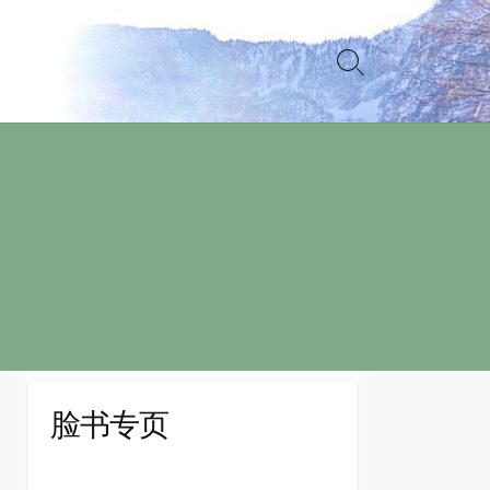
Search
Toggle
脸书专页