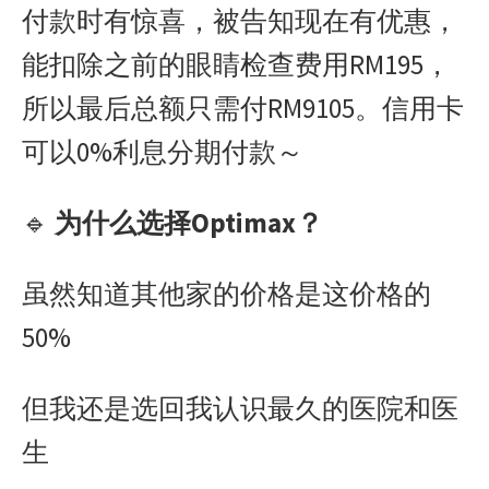
付款时有惊喜，被告知现在有优惠，
能扣除之前的眼睛检查费用RM195，
所以最后总额只需付RM9105。信用卡
可以0%利息分期付款～
🔹
为什么选择Optimax？
虽然知道其他家的价格是这价格的
50%
但我还是选回我认识最久的医院和医
生