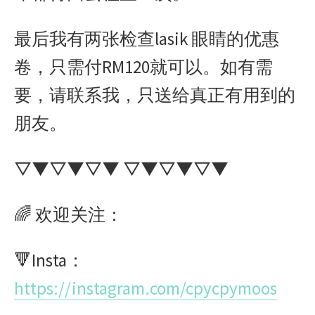
最后我有两张检查lasik 眼睛的优惠
卷，只需付RM120就可以。如有需
要，请联系我，只送给真正有用到的
朋友。
▽▼▽▼▽▼ ▽▼▽▼▽▼
🌈 欢迎关注：
🔻Insta：
https://instagram.com/cpycpymoos