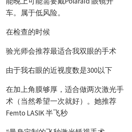
能晚上可能需要戴Polaraid 眼镜开
车。属于低风险。
在检查的时候
验光师会推荐最适合我双眼的手术
由于我右眼的近视度数是300以下
在加上角膜够厚，适合做两次激光手
术（当然希望一次就好）。她推荐
Femto LASIK 半飞秒