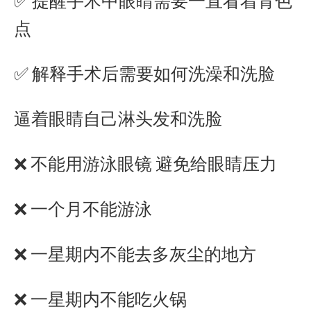
✅ 提醒手术中眼睛需要一直看着青色
点
✅ 解释手术后需要如何洗澡和洗脸
逼着眼睛自己淋头发和洗脸
❌ 不能用游泳眼镜 避免给眼睛压力
❌ 一个月不能游泳
❌ 一星期内不能去多灰尘的地方
❌ 一星期内不能吃火锅