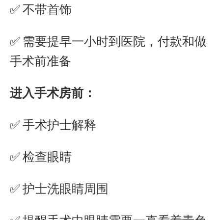
✅ 不带首饰
✅ 需要提早一小时到医院，付款和做
手术前准备
进入手术房前：
✅ 手术护士解释
✅ 检查眼睛
✅ 护士洗眼睛周围