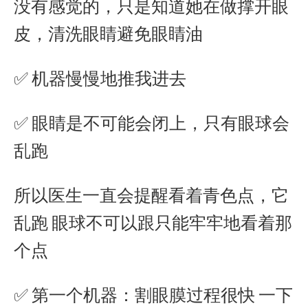
没有感觉的，只是知道她在做撑开眼
皮，清洗眼睛避免眼睛油
✅ 机器慢慢地推我进去
✅ 眼睛是不可能会闭上，只有眼球会
乱跑
所以医生一直会提醒看着青色点，它
乱跑 眼球不可以跟只能牢牢地看着那
个点
✅ 第一个机器：割眼膜过程很快 一下