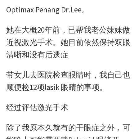
Optimax Penang Dr.Lee。
她在大概20年前，已帮我老公妹妹做
近视激光手术。她目前依然保持双眼
清晰和没有后遗症
带女儿去医院检查眼睛时，我自己也
顺便检12项lasik 眼睛的事项。
经过评估激光手术
除了我原本久就有的干眼症之外，可