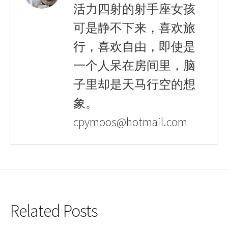
活力四射的射手座女孩
可是静不下来，喜欢旅
行，喜欢自由，即使是
一个人呆在房间里，脑
子里却是天马行空的想
象。
cpymoos@hotmail.com
Related Posts