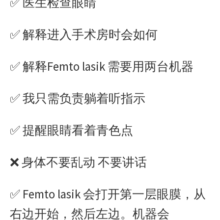
✅ 医生检查眼睛
✅ 解释进入手术房时会如何
✅ 解释Femto lasik 需要用两台机器
✅ 我只需负责躺着听指示
✅ 提醒眼睛看着青色点
❌ 身体不要乱动 不要讲话
✅ Femto lasik 会打开第一层眼膜，从
右边开始，然后左边。机器会