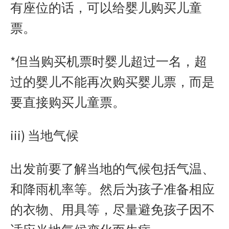
有座位的话，可以给婴儿购买儿童
票。
*但当购买机票时婴儿超过一名，超
过的婴儿不能再次购买婴儿票，而是
要直接购买儿童票。
iii) 当地气候
出发前要了解当地的气候包括气温、
和降雨机率等。然后为孩子准备相应
的衣物、用具等，尽量避免孩子因不