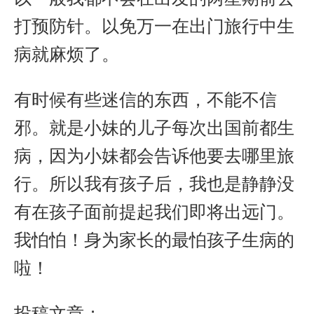
打预防针。以免万一在出门旅行中生
病就麻烦了。
有时候有些迷信的东西，不能不信
邪。就是小妹的儿子每次出国前都生
病，因为小妹都会告诉他要去哪里旅
行。所以我有孩子后，我也是静静没
有在孩子面前提起我们即将出远门。
我怕怕！身为家长的最怕孩子生病的
啦！
投稿文章：