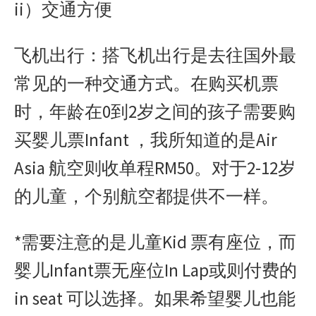
ii）交通方便
飞机出行：搭飞机出行是去往国外最
常见的一种交通方式。在购买机票
时，年龄在0到2岁之间的孩子需要购
买婴儿票Infant ，我所知道的是Air
Asia 航空则收单程RM50。对于2-12岁
的儿童，个别航空都提供不一样。
*需要注意的是儿童Kid 票有座位，而
婴儿Infant票无座位In Lap或则付费的
in seat 可以选择。如果希望婴儿也能