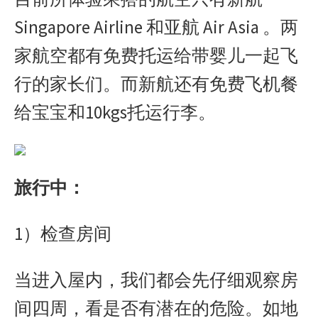
Singapore Airline 和亚航 Air Asia 。两
家航空都有免费托运给带婴儿一起飞
行的家长们。而新航还有免费飞机餐
给宝宝和10kgs托运行李。
旅行中：
1）检查房间
当进入屋内，我们都会先仔细观察房
间四周，看是否有潜在的危险。如地