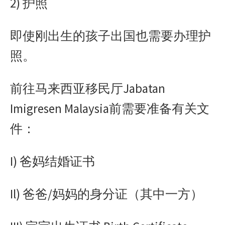
2) 护照
即使刚出生的孩子出国也需要办理护
照。
前往马来西亚移民厅Jabatan
Imigresen Malaysia前需要准备有关文
件：
I) 爸妈结婚证书
Il) 爸爸/妈妈的身分证（其中一方）