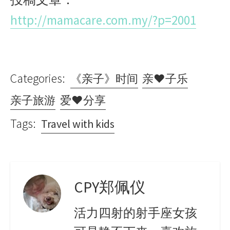
http://mamacare.com.my/?p=2001
Categories:
《亲子》时间
亲♥子乐
亲子旅游
爱♥分享
Tags:
Travel with kids
CPY郑佩仪
活力四射的射手座女孩