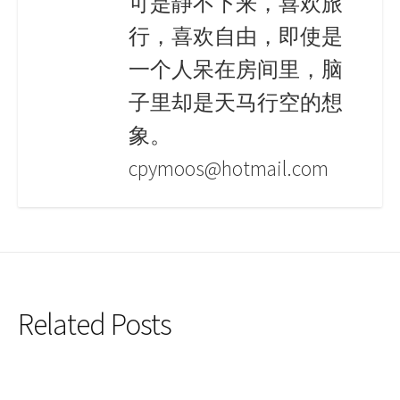
可是静不下来，喜欢旅
行，喜欢自由，即使是
一个人呆在房间里，脑
子里却是天马行空的想
象。
cpymoos@hotmail.com
Related Posts