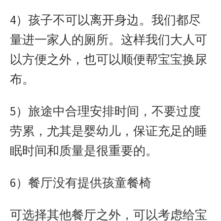
4）孩子不可以离开身边。我们都尽
量进一家人的厕所。这样我们大人可
以方便之外，也可以顺便帮宝宝换尿
布。
5）旅途中合理安排时间，不要过度
劳累，尤其是婴幼儿，保证充足的睡
眠时间和质量是很重要的。
6）餐厅没有提供孩童餐椅
可选择其他餐厅之外，可以考虑给宝