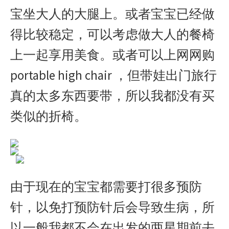
宝坐大人的大腿上。或者宝宝已经做
得比较稳定，可以考虑做大人的餐椅
上一起享用美食。或者可以上网网购
portable high chair ，但带娃出门旅行
真的太多东西要带，所以我都没有买
类似的折椅。
由于现在的宝宝都需要打很多预防
针，以免打预防针后会导致生病，所
以一般我都不会在出发的两星期前去