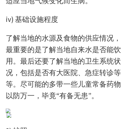
适应当地气候变化而生病。
iv) 基础设施程度
了解当地的水源及食物的供应情况，
最重要的是了解当地自来水是否能饮
用。最后还要了解当地的卫生系统状
况，包括是否有大医院、急症转诊等
等。尽可能的多带一些儿童常备药物
以防万一，毕竟“有备无患”。