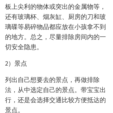
板上尖利的物体或突出的金属物等，
还有玻璃杯、烟灰缸、厨房的刀和玻
璃碟等易碎物品都应放在小孩拿不到
的地方。总之，尽量排除房间内的一
切安全隐患。
2）景点
列出自己想要去的景点，再做排除
法，从中选定自己的景点。带宝宝出
行，还是会选择交通比较方便抵达的
景点。