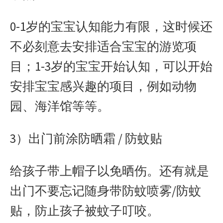
0-1岁的宝宝认知能力有限，这时候还
不必刻意去安排适合宝宝的游览项
目；1-3岁的宝宝开始认知，可以开始
安排宝宝感兴趣的项目，例如动物
园、海洋馆等等。
3）出门前涂防晒霜 / 防蚊贴
给孩子带上帽子以免晒伤。还有就是
出门不要忘记随身带防蚊喷雾/防蚊
贴，防止孩子被蚊子叮咬。