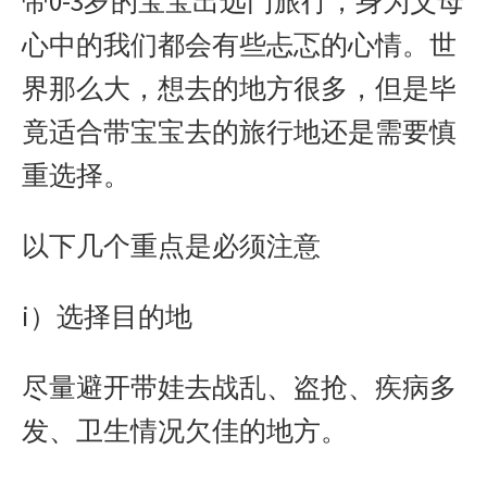
带0-3岁的宝宝出远门旅行，身为父母
心中的我们都会有些忐忑的心情。世
界那么大，想去的地方很多，但是毕
竟适合带宝宝去的旅行地还是需要慎
重选择。
以下几个重点是必须注意
i）选择目的地
尽量避开带娃去战乱、盗抢、疾病多
发、卫生情况欠佳的地方。